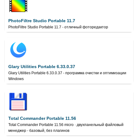
PhotoFiltre Studio Portable 11.7
PhotoFiltre Studio Portable 11.7 - отличный фоторедактор
Glary Utilities Portable 6.33.0.37
Glary Utilities Portable 6.33.0.37 - программа очистки и оптимизации
Windows
Total Commander Portable 11.56
Total Commander Portable 11.56 micro · двухпанельный файловый
менеджер - базовый, без плагинов