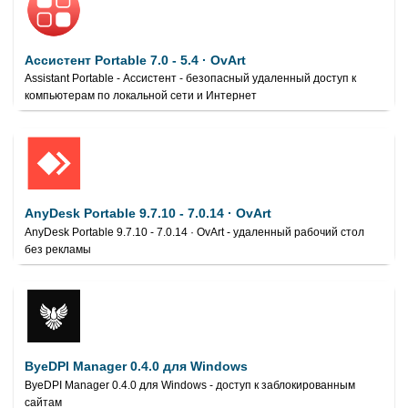
Ассистент Portable 7.0 - 5.4 · OvArt
Assistant Portable - Ассистент - безопасный удаленный доступ к
компьютерам по локальной сети и Интернет
AnyDesk Portable 9.7.10 - 7.0.14 · OvArt
AnyDesk Portable 9.7.10 - 7.0.14 · OvArt - удаленный рабочий стол
без рекламы
ByeDPI Manager 0.4.0 для Windows
ByeDPI Manager 0.4.0 для Windows - доступ к заблокированным
сайтам