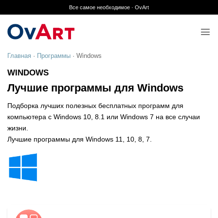
Skip
Все самое необходимое · OvArt
to
content
Главная
·
Программы
·
Windows
WINDOWS
Лучшие программы для Windows
Подборка лучших полезных бесплатных программ для
компьютера с Windows 10, 8.1 или Windows 7 на все случаи
жизни.
Лучшие программы для Windows 11, 10, 8, 7.