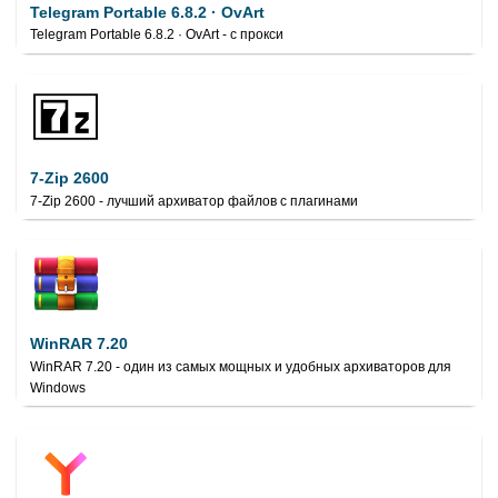
Telegram Portable 6.8.2 · OvArt
Telegram Portable 6.8.2 · OvArt - с прокси
7-Zip 2600
7-Zip 2600 - лучший архиватор файлов с плагинами
WinRAR 7.20
WinRAR 7.20 - один из самых мощных и удобных архиваторов для
Windows