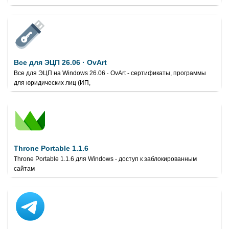
Все для ЭЦП 26.06 · OvArt
Все для ЭЦП на Windows 26.06 · OvArt - сертификаты, программы
для юридических лиц (ИП,
Throne Portable 1.1.6
Throne Portable 1.1.6 для Windows - доступ к заблокированным
сайтам