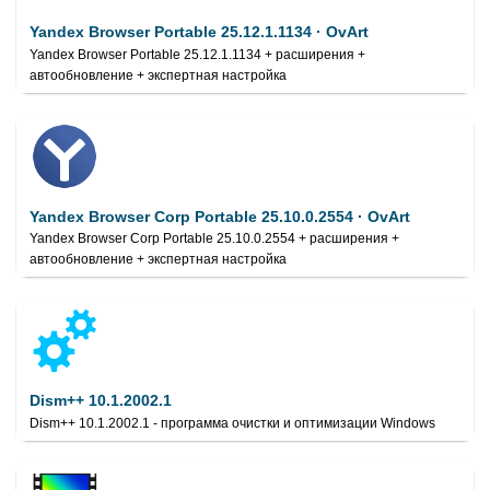
Yandex Browser Portable 25.12.1.1134 · OvArt
Yandex Browser Portable 25.12.1.1134 + расширения +
автообновление + экспертная настройка
Yandex Browser Corp Portable 25.10.0.2554 · OvArt
Yandex Browser Corp Portable 25.10.0.2554 + расширения +
автообновление + экспертная настройка
Dism++ 10.1.2002.1
Dism++ 10.1.2002.1 - программа очистки и оптимизации Windows